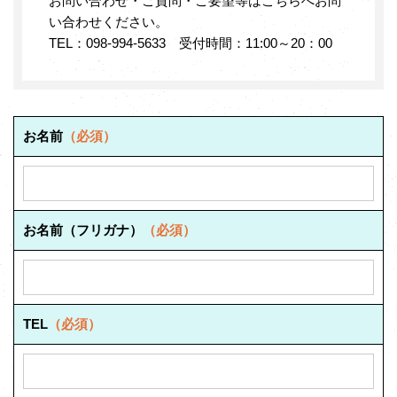
お問い合わせ・ご質問・ご要望等はこちらへお問
い合わせください。
TEL：098-994-5633 受付時間：11:00～20：00
お名前
（必須）
お名前（フリガナ）
（必須）
TEL
（必須）