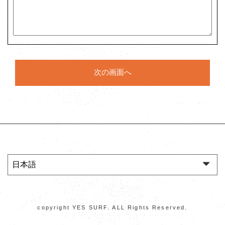
copyright YES SURF. ALL Rights Reserved.