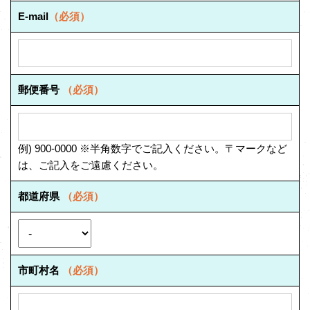
E-mail
（必須）
郵便番号
（必須）
例) 900-0000 ※半角数字でご記入ください。〒マークなど
は、ご記入をご遠慮ください。
都道府県
（必須）
市町村名
（必須）