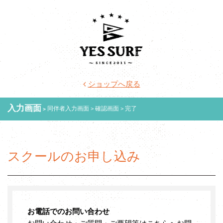
ショップへ戻る
入力画面
同伴者入力画面
確認画面
完了
スクールのお申し込み
お電話でのお問い合わせ