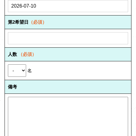
第2希望日
（必須）
人数
（必須）
名
備考