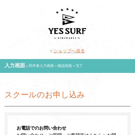
ショップへ戻る
入力画面
同伴者入力画面
確認画面
完了
スクールのお申し込み
お電話でのお問い合わせ