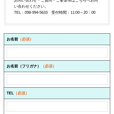
お問い合わせ・ご質問・ご要望等はこちらへお問
い合わせください。
TEL：098-994-5633 受付時間：11:00～20：00
お名前
（必須）
お名前（フリガナ）
（必須）
TEL
（必須）