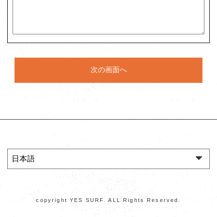
copyright YES SURF. ALL Rights Reserved.