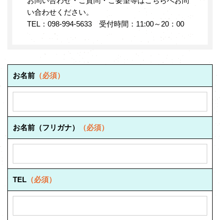
お問い合わせ・ご質問・ご要望等はこちらへお問
い合わせください。
TEL：098-994-5633 受付時間：11:00～20：00
お名前
（必須）
お名前（フリガナ）
（必須）
TEL
（必須）