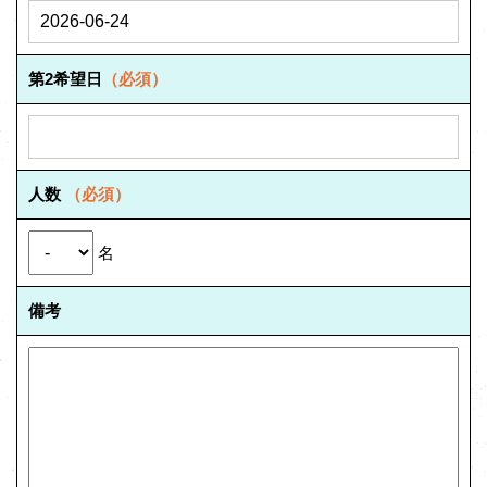
第2希望日
（必須）
人数
（必須）
名
備考