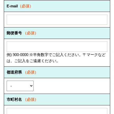
E-mail
（必須）
郵便番号
（必須）
例) 900-0000 ※半角数字でご記入ください。〒マークなど
は、ご記入をご遠慮ください。
都道府県
（必須）
市町村名
（必須）