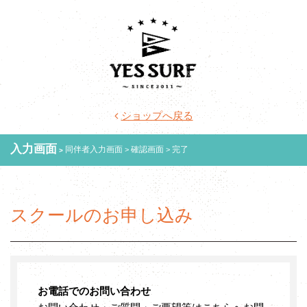
ショップへ戻る
入力画面
同伴者入力画面
確認画面
完了
スクールのお申し込み
お電話でのお問い合わせ