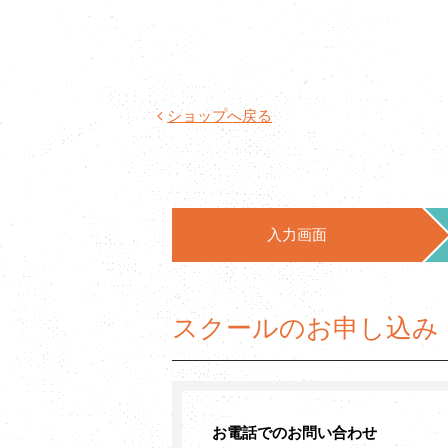
ショップへ戻る
入力画面
スクールのお申し込み
お電話でのお問い合わせ