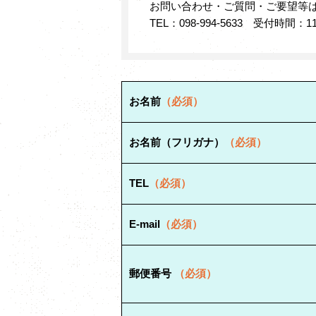
お問い合わせ・ご質問・ご要望等
TEL：098-994-5633 受付時間：11
お名前
（必須）
お名前（フリガナ）
（必須）
TEL
（必須）
E-mail
（必須）
郵便番号
（必須）