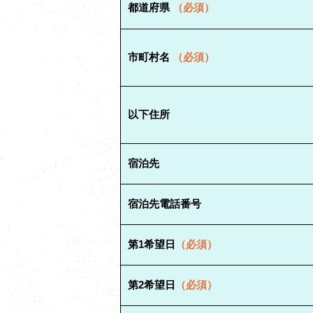
都道府県
（必須）
市町村名
（必須）
以下住所
宿泊先
宿泊先電話番号
第1希望日
（必須）
第2希望日
（必須）