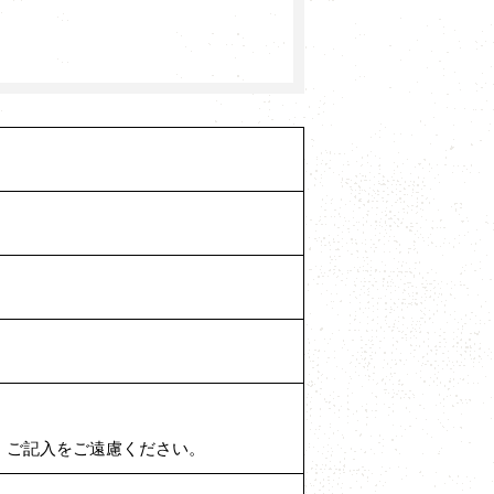
どは、ご記入をご遠慮ください。