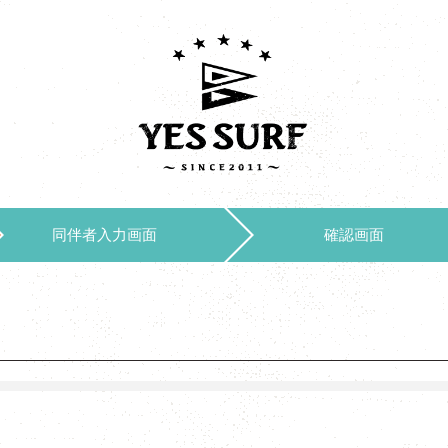
同伴者入力画面
確認画面