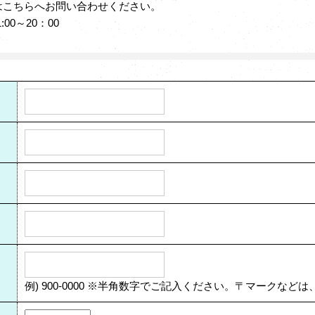
はこちらへお問い合わせください。
:00～20：00
例) 900-0000 ※半角数字でご記入ください。〒マークな