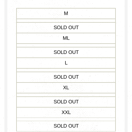
M
SOLD OUT
ML
SOLD OUT
L
SOLD OUT
XL
SOLD OUT
XXL
SOLD OUT