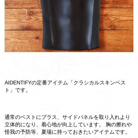
AIDENTIFYの定番アイテム「クラシカルスキンベス
ト」です。
通常のベストにプラス、サイドパネルを取り入れより
立体的になり、着心地が向上しています。 胸の擦れや
怪我の予防等、夏場に持っておきたいアイテムです。