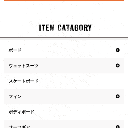
ITEM CATAGORY
ボード
ウェットスーツ
スケートボード
フィン
ボディボード
サーフギア