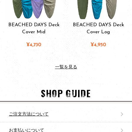
BEACHED DAYS Deck
BEACHED DAYS Deck
Cover Mid
Cover Log
¥4,730
¥4,950
一覧を見る
SHOP GUIDE
ご注文方法について
お支払いについて