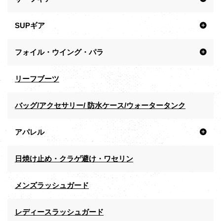
SUPギア
フォイル・ウイング・パラ
リーフブーツ
バッグ/アクセサリー/ 防水ケース/ウォータータンク
アパレル
日焼け止め・クラゲ避け・ワセリン
メンズラッシュガード
レディースラッシュガード