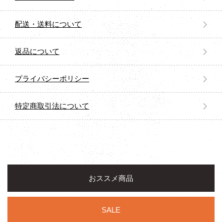
配送・送料について
返品について
プライバシーポリシー
特定商取引法について
おススメ商品
SALE