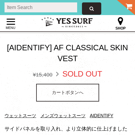
MENU
SHOP
[AIDENTIFY] AF CLASSICAL SKIN
VEST
SOLD OUT
¥15,400
カートボタンへ
ウェットスーツ
メンズウェットスーツ
AIDENTIFY
サイドパネルを取り入れ、より立体的に仕上げました