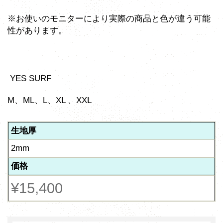
※お使いのモニターにより実際の商品と色が違う可能
性があります。
YES SURF
M、ML、L、XL 、XXL
生地厚
2mm
価格
¥15,400