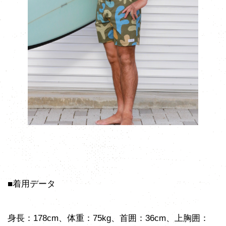
■着用データ
身長：178cm、体重：75kg、首囲：36cm、上胸囲：