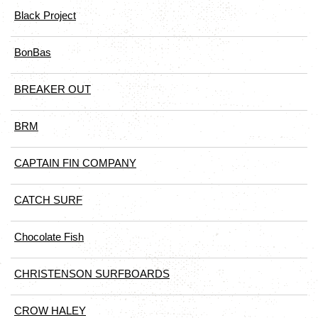
Black Project
BonBas
BREAKER OUT
BRM
CAPTAIN FIN COMPANY
CATCH SURF
Chocolate Fish
CHRISTENSON SURFBOARDS
CROW HALEY