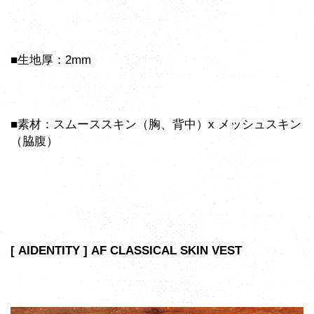
■生地厚：2mm
■素材：スムーススキン（胸、背中）x メッシュスキン
（脇腹）
[ AIDENTITY ] AF CLASSICAL SKIN VEST