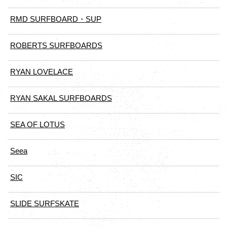
RMD SURFBOARD・SUP
ROBERTS SURFBOARDS
RYAN LOVELACE
RYAN SAKAL SURFBOARDS
SEA OF LOTUS
Seea
SIC
SLIDE SURFSKATE