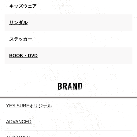
キッズウェア
サンダル
ステッカー
BOOK・DVD
BRAND
YES SURFオリジナル
ADVANCED