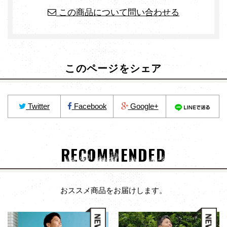
この商品について問い合わせる
このページをシェア
Twitter
Facebook
Google+
RECOMMENDED
おススメ商品をお届けします。