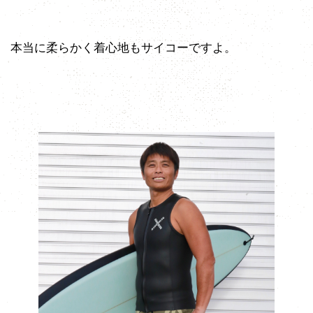
本当に柔らかく着心地もサイコーですよ。