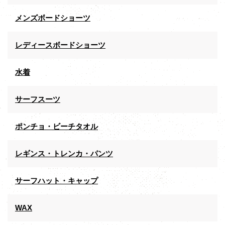
メンズボードショーツ
レディースボードショーツ
水着
サーフスーツ
ポンチョ・ビーチタオル
レギンス・トレンカ・パンツ
サーフハット・キャップ
WAX