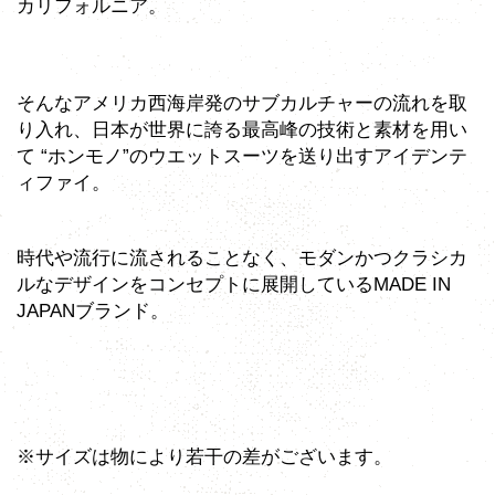
カリフォルニア。
そんなアメリカ西海岸発のサブカルチャーの流れを取
り入れ、日本が世界に誇る最高峰の技術と素材を用い
て “ホンモノ”のウエットスーツを送り出すアイデンテ
ィファイ。
時代や流行に流されることなく、モダンかつクラシカ
ルなデザインをコンセプトに展開しているMADE IN
JAPANブランド。
※サイズは物により若干の差がございます。