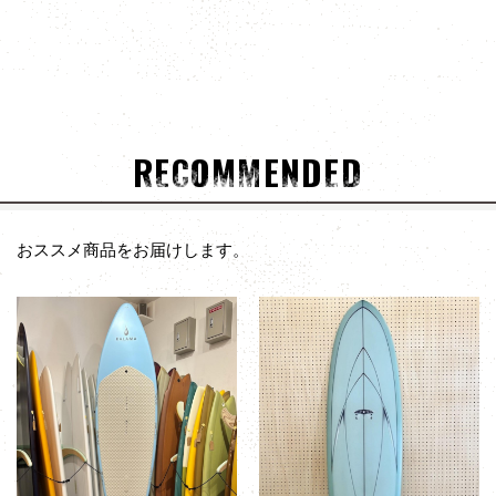
RECOMMENDED
おススメ商品をお届けします。