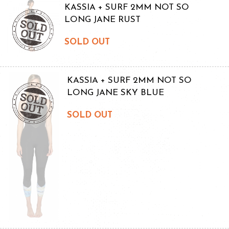
KASSIA + SURF 2MM NOT SO
LONG JANE RUST
SOLD OUT
KASSIA + SURF 2MM NOT SO
LONG JANE SKY BLUE
SOLD OUT