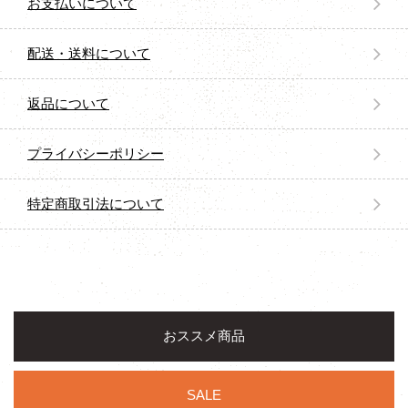
お支払いについて
配送・送料について
返品について
プライバシーポリシー
特定商取引法について
おススメ商品
SALE