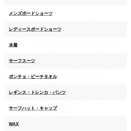
メンズボードショーツ
レディースボードショーツ
水着
サーフスーツ
ポンチョ・ビーチタオル
レギンス・トレンカ・パンツ
サーフハット・キャップ
WAX