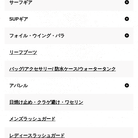
サーフギア
SUPギア
フォイル・ウイング・パラ
リーフブーツ
バッグ/アクセサリー/ 防水ケース/ウォータータンク
アパレル
日焼け止め・クラゲ避け・ワセリン
メンズラッシュガード
レディースラッシュガード