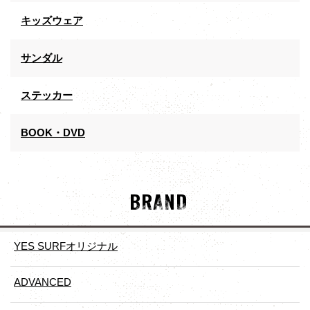
キッズウェア
サンダル
ステッカー
BOOK・DVD
BRAND
YES SURFオリジナル
ADVANCED