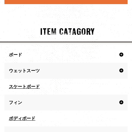
ITEM CATAGORY
ボード
ウェットスーツ
スケートボード
フィン
ボディボード