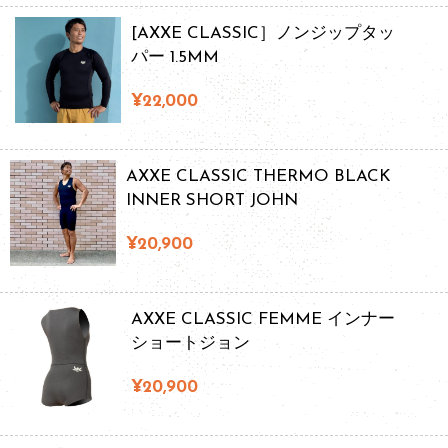
[AXXE CLASSIC］ノンジップタッ
パー 1.5MM
¥22,000
AXXE CLASSIC THERMO BLACK
INNER SHORT JOHN
¥20,900
AXXE CLASSIC FEMME インナー
ショートジョン
¥20,900