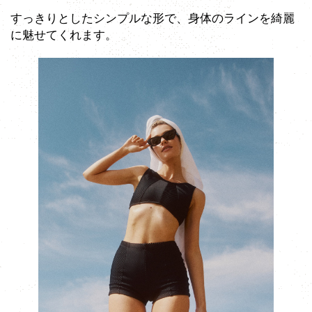
すっきりとしたシンプルな形で、身体のラインを綺麗
に魅せてくれます。