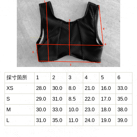
採寸箇所
1
2
3
4
5
6
XS
28.0
30.0
8.0
21.0
16.0
33.0
S
29.0
31.0
8.5
22.0
17.0
35.0
M
30.0
33.0
10.0
23.0
18.0
38.0
L
31.0
35.0
11.0
24.0
19.0
39.0