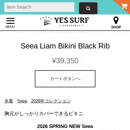
MENU
SHOP
Seea Liam Bikini Black Rib
¥39,350
カートボタンへ
水着
Seea
2026年コレクション
胸元がしっかりカバーできるビキニ
2026 SPRING NEW Seea