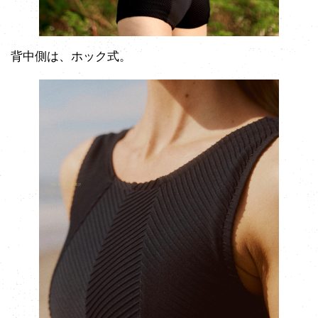
背中側は、ホック式。