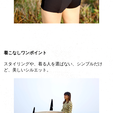
着こなしワンポイント
スタイリングや、着る人を選ばない、シンプルだけ
ど、美しいシルエット。