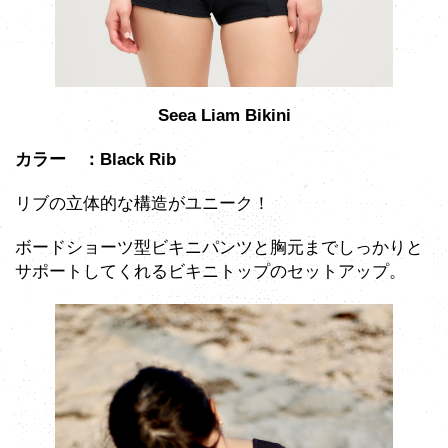
Seea Liam Bikini
カラー ：Black Rib
リブの立体的な構造がユニーク！
ボードショーツ型ビキニパンツと胸元までしっかりと
サポートしてくれるビキニトップのセットアップ。