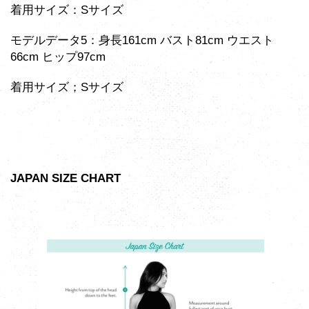
着用サイズ：Sサイズ
モデルデータ5：身長161cm バスト81cm ウエスト
66cm ヒップ97cm
着用サイズ；Sサイズ
JAPAN SIZE CHART