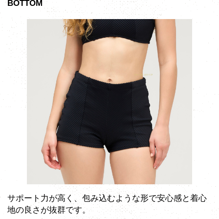
BOTTOM
サポート力が高く、包み込むような形で安心感と着心
地の良さが抜群です。