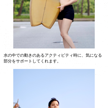
水の中での動きのあるアクティビティ時に、気になる
部分をサポートしてくれます。