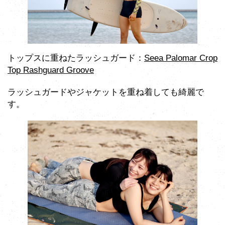
トップスに重ねたラッシュガード：
Seea Palomar Crop
Top Rashguard Groove
ラッシュガードやジャケットを重ね着しても綺麗で
す。