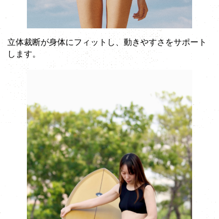
立体裁断が身体にフィットし、動きやすさをサポート
します。