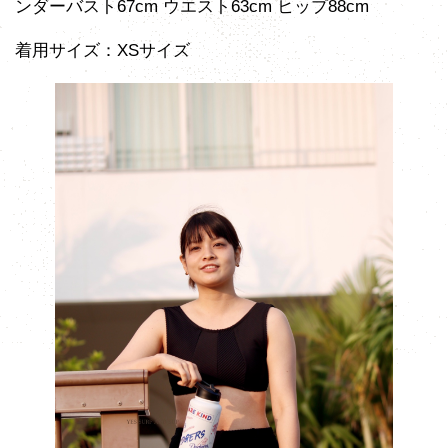
ンダーバスト67cm ウエスト63cm ヒップ88cm
着用サイズ：XSサイズ