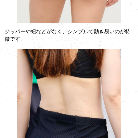
ジッパーや紐などがなく、シンプルで動き易いのが特
徴です。