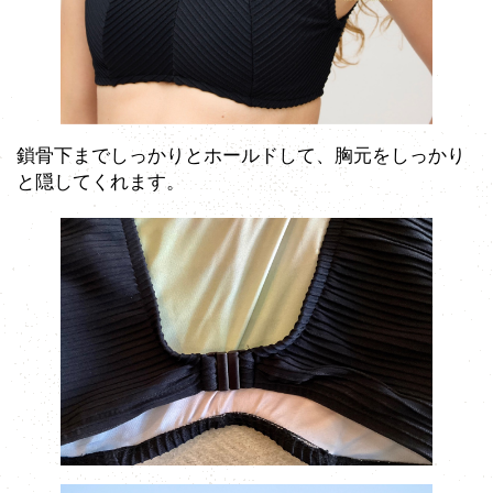
鎖骨下までしっかりとホールドして、胸元をしっかり
と隠してくれます。