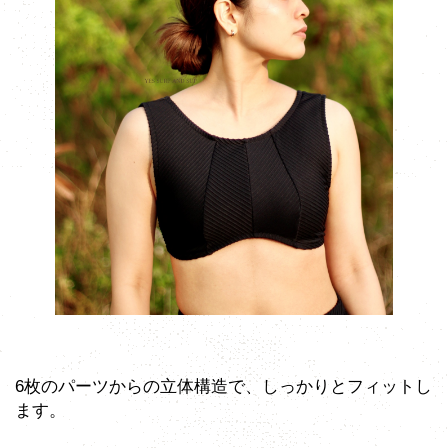
6枚のパーツからの立体構造で、しっかりとフィットし
ます。