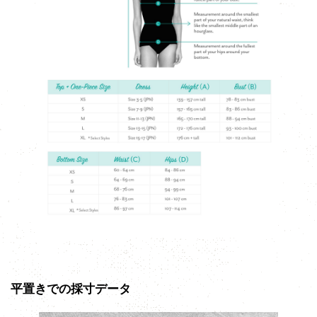
平置きでの採寸データ