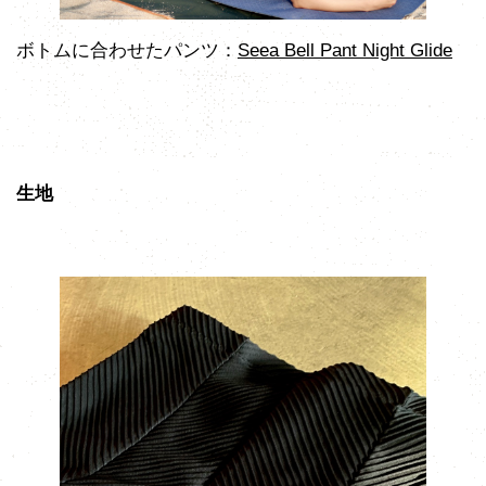
ボトムに合わせたパンツ：
Seea Bell Pant Night Glide
生地