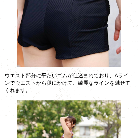
ウエスト部分に平たいゴムが仕込まれており、Aライ
ンでウエストから腿にかけて、綺麗なラインを魅せて
くれます。