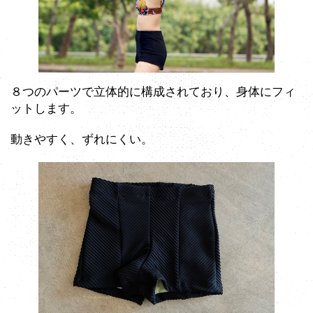
８つのパーツで立体的に構成されており、身体にフィ
ットします。
動きやすく、ずれにくい。