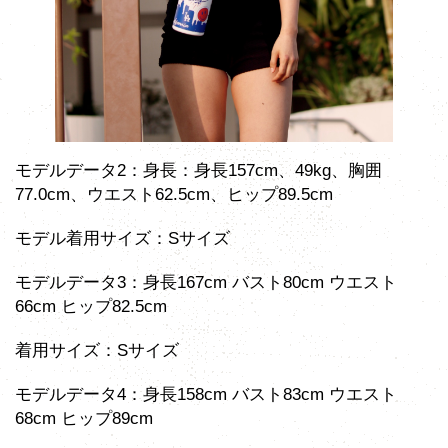
モデルデータ2：身長：身長157cm、49kg、胸囲
77.0cm、ウエスト62.5cm、ヒップ89.5cm
モデル着用サイズ：Sサイズ
モデルデータ3：身長167cm バスト80cm ウエスト
66cm ヒップ82.5cm
着用サイズ：Sサイズ
モデルデータ4：身長158cm バスト83cm ウエスト
68cm ヒップ89cm