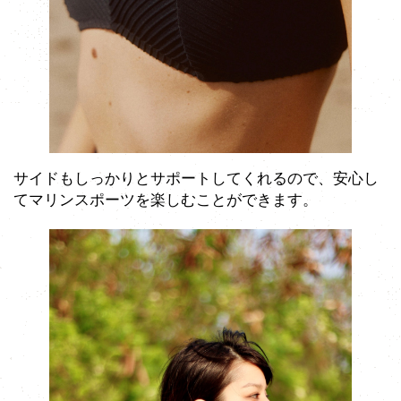
サイドもしっかりとサポートしてくれるので、安心し
てマリンスポーツを楽しむことができます。