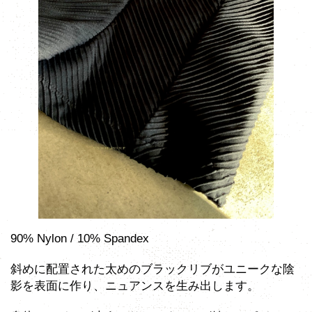
90% Nylon / 10% Spandex
斜めに配置された太めのブラックリブがユニークな陰
影を表面に作り、ニュアンスを生み出します。