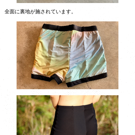
全面に裏地が施されています。