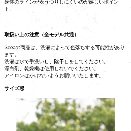
身体のラインが表うつりしにくいのが嬉しいポイン
ト。
取扱い上の注意（全モデル共通）
Seeaの商品は、洗濯によって色落ちする可能性があり
ます。
洗濯は水で手洗いし、陰干しをしてください。
漂白剤、乾燥機は使用しないでください。
アイロンはかけないようお願いいたします。
サイズ感