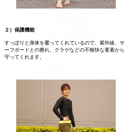
２）保護機能
すっぽりと身体を覆ってくれているので、紫外線、サ
ーフボードとの擦れ、クラゲなどの不愉快な要素から
守ってくれます。