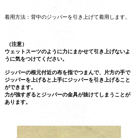
着用方法：背中のジッパーを引き上げて着用します。
（注意）
ウェットスーツのように力にまかせて引き上げないよ
うに気をつけてください。
ジッパーの根元付近の布を指でつまんで、片方の手で
ジッパーを上げると上手にジッパーを引き上げること
ができます。
力が強すぎるとジッパーの金具が抜けてしまうことが
あります。