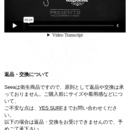
返品・交換について
Seeaは衛生商品ですので、原則として返品や交換は承
っておりません。ご購入前にサイズや着用感などにつ
いて、
ご不安な点は、
YES SURF
までお問い合わせくださ
い。
以下の場合は返品・交換をお受けできませんので、予
めご了承下さい。