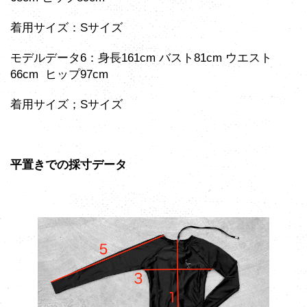
着用サイズ：Sサイズ
モデルデータ6：身長161cm バスト81cm ウエスト
66cm ヒップ97cm
着用サイズ；Sサイズ
平置きでの採寸データ