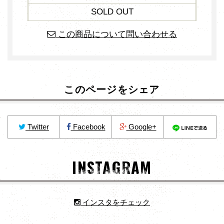
SOLD OUT
この商品について問い合わせる
このページをシェア
Twitter
Facebook
Google+
INSTAGRAM
インスタをチェック