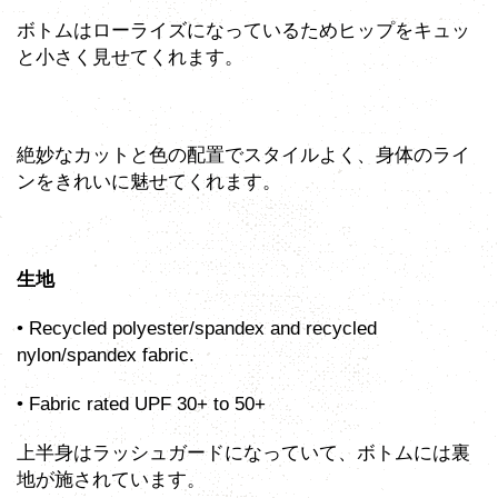
ボトムはローライズになっているためヒップをキュッ
と小さく見せてくれます。
絶妙なカットと色の配置でスタイルよく、身体のライ
ンをきれいに魅せてくれます。
生地
• Recycled polyester/spandex and recycled
nylon/spandex fabric.
• Fabric rated UPF 30+ to 50+
上半身はラッシュガードになっていて、ボトムには裏
地が施されています。