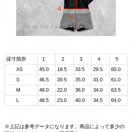
採寸箇所
1
2
3
4
5
XS
45.0
18.5
33.5
29.5
60.0
S
46.5
20.5
35.0
31.0
61.0
M
48.0
22.0
38.0
34.0
63.5
L
48.5
23.0
40.0
34.5
64.0
※上記は参考データになります。商品によって多少の