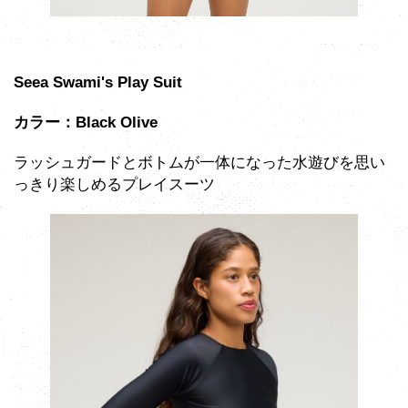
Seea Swami's Play Suit
カラー：Black Olive
ラッシュガードとボトムが一体になった水遊びを思い
っきり楽しめるプレイスーツ