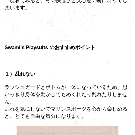
一度着てみると、その快適さと安心感の虜になってし
まいます。
Swami's Playsuits のおすすめポイント
１）乱れない
ラッシュガードとボトムが一体になっているため、思
いっきり身体を動かしてもめくれたり乱れたりしませ
ん。
乱れを気にしないでマリンスポーツを心から楽しめる
と、とても自由な気分になります。