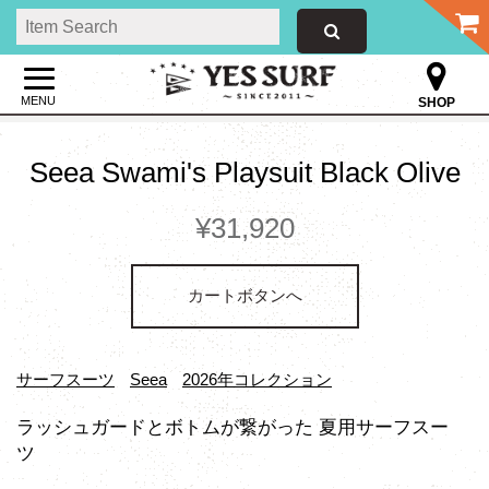
MENU
SHOP
Seea Swami's Playsuit Black Olive
¥31,920
カートボタンへ
サーフスーツ
Seea
2026年コレクション
ラッシュガードとボトムが繋がった 夏用サーフスー
ツ