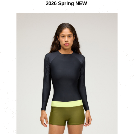
2026
Spring NEW