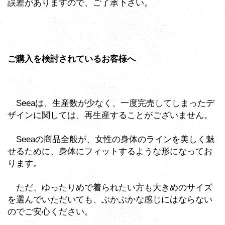
誤差がありますので、ご了承下さい。
ご購入を検討されているお客様へ
Seeaは、生産数が少なく、一度完売してしまったデ
ザインに関しては、再生産することがございません。
Seeaの商品全般が、女性の身体のラインを美しく魅
せるために、身体にフィットするような形になってお
ります。
ただ、ゆったりめで着られたい方も大きめのサイズ
を選んでいただいても、ぶかぶかな感じにはならない
のでご安心ください。