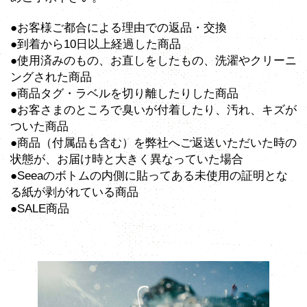
●お客様ご都合による理由での返品・交換
●到着から10日以上経過した商品
●使用済みのもの、お直しをしたもの、洗濯やクリーニ
ングされた商品
●商品タグ・ラベルを切り離したりした商品
●お客さまのところで臭いが付着したり、汚れ、キズが
ついた商品
●商品（付属品も含む）を弊社へご返送いただいた時の
状態が、お届け時と大きく異なっていた場合
●Seeaのボトムの内側に貼ってある未使用の証明とな
る紙が剥がれている商品
●SALE商品