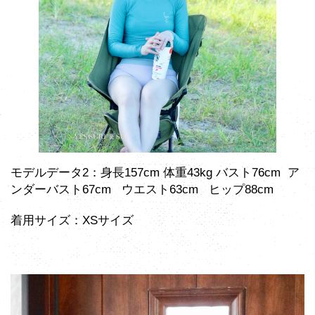
モデルデータ2：身長157cm 体重43kg バスト76cm ア
ンダーバスト67cm ウエスト63cm ヒップ88cm
着用サイズ：XSサイズ