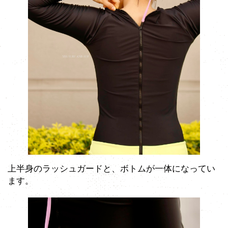
上半身のラッシュガードと、ボトムが一体になってい
ます。