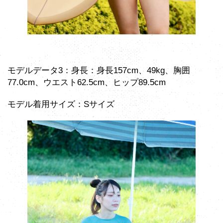
モデルデータ3：身長：身長157cm、49kg、胸囲
77.0cm、ウエスト62.5cm、ヒップ89.5cm
モデル着用サイズ：Sサイズ