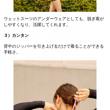
ウェットスーツのアンダーウェアとしても、脱ぎ着が
しやすくなり、活躍してくれます。
３）カンタン
背中のジッパーを引き上げるだけで着ることができる
手軽さ。