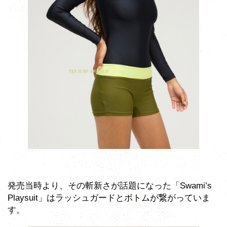
発売当時より、その斬新さが話題になった「Swami’s
Playsuit」はラッシュガードとボトムが繋がっていま
す。