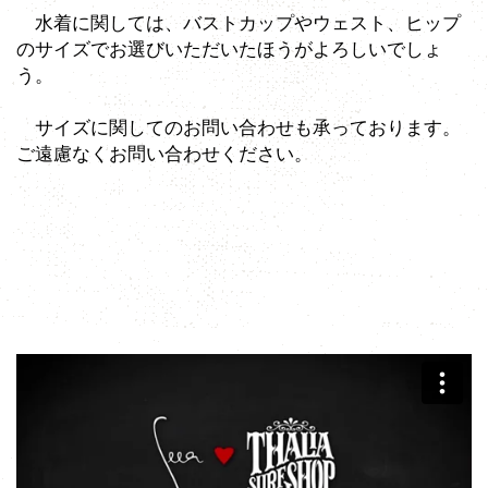
水着に関しては、バストカップやウェスト、ヒップ
のサイズでお選びいただいたほうがよろしいでしょ
う。
サイズに関してのお問い合わせも承っております。
ご遠慮なくお問い合わせください。