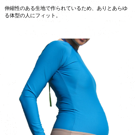
伸縮性のある生地で作られているため、ありとあらゆ
る体型の人にフィット。