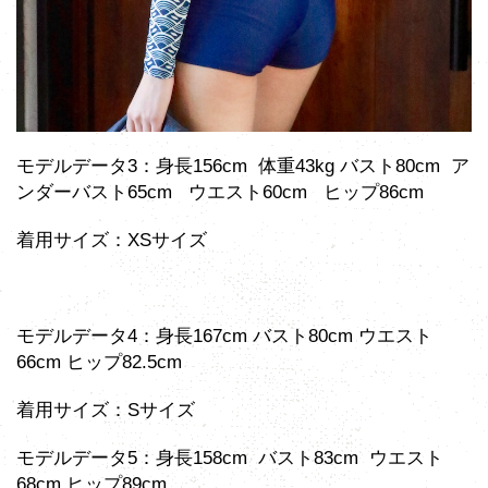
モデルデータ3：身長156cm 体重43kg バスト80cm ア
ンダーバスト65cm ウエスト60cm ヒップ86cm
着用サイズ：XSサイズ
モデルデータ4：身長167cm バスト80cm ウエスト
66cm ヒップ82.5cm
着用サイズ：Sサイズ
モデルデータ5：身長158cm バスト83cm ウエスト
68cm ヒップ89cm