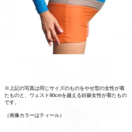
※上記の写真は同じサイズのものをやせ型の女性が着
たものと、ウェスト90cmを越える妊娠女性が着たもの
です。
（画像カラーはティール）