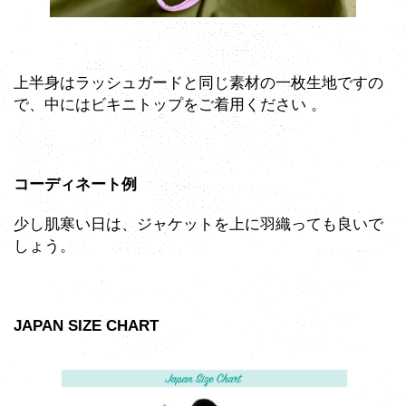
上半身はラッシュガードと同じ素材の一枚生地ですの
で、中にはビキニトップをご着用ください 。
コーディネート例
少し肌寒い日は、ジャケットを上に羽織っても良いで
しょう。
JAPAN SIZE CHART