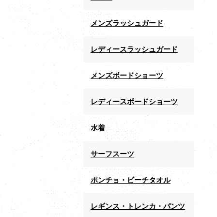
メンズラッシュガード
レディースラッシュガード
メンズボードショーツ
レディースボードショーツ
水着
サーフスーツ
ポンチョ・ビーチタオル
レギンス・トレンカ・パンツ