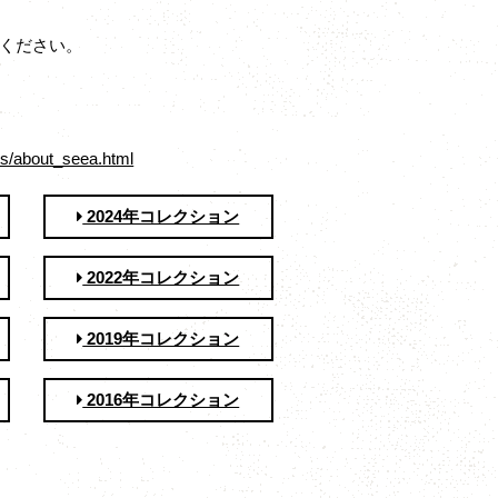
ください。
s/about_seea.html
2024年コレクション
2022年コレクション
2019年コレクション
2016年コレクション