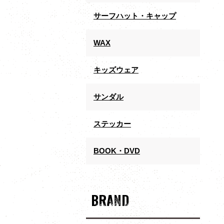
サーフハット・キャップ
WAX
キッズウェア
サンダル
ステッカー
BOOK・DVD
BRAND