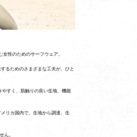
を楽しむ女性のためのサーフウェア。
決するためのさまざまな工夫が、ひと
動きやすく、肌触りの良い生地、機能
アメリカ国内で、生地から調達、生
せん。