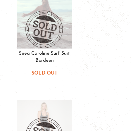
Seea Caroline Surf Suit
Bordeen
SOLD OUT