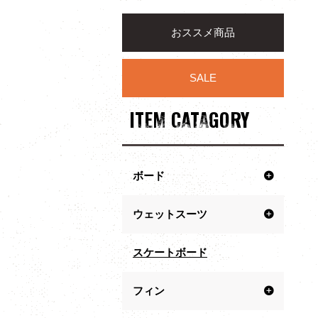
おススメ商品
SALE
ITEM CATAGORY
ボード
ウェットスーツ
スケートボード
フィン