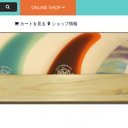
ONLINE SHOP
カートを見る
ショップ情報