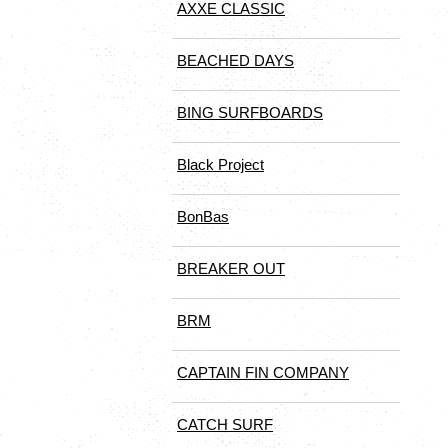
AXXE CLASSIC
BEACHED DAYS
BING SURFBOARDS
Black Project
BonBas
BREAKER OUT
BRM
CAPTAIN FIN COMPANY
CATCH SURF