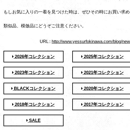
もしお気に入りの一着を見つけた時は、ぜひその時にお買い求め
類似品、模倣品にどうぞご注意ください。
URL :
http://www.yessurfokinawa.com/blog/new
2026年コレクション
2025年コレクション
2023年コレクション
2021年コレクション
BLACKコレクション
2020年コレクション
2018年コレクション
2017年コレクション
SALE