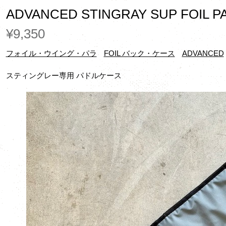
ADVANCED STINGRAY SUP FOIL 
¥9,350
フォイル・ウイング・パラ
FOIL バック・ケース
ADVANCED
スティングレー専用 パドルケース