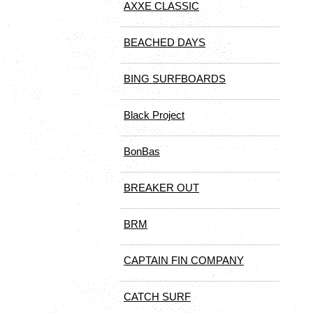
AXXE CLASSIC
BEACHED DAYS
BING SURFBOARDS
Black Project
BonBas
BREAKER OUT
BRM
CAPTAIN FIN COMPANY
CATCH SURF