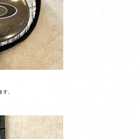
できます。