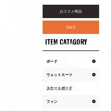
おススメ商品
SALE
ITEM CATAGORY
ボード
ウェットスーツ
スケートボード
フィン