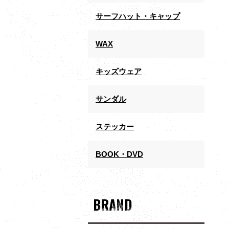
サーフハット・キャップ
WAX
キッズウェア
サンダル
ステッカー
BOOK・DVD
BRAND