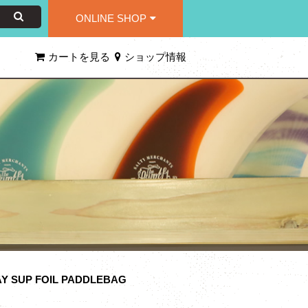
ONLINE SHOP
カートを見る
ショップ情報
Y SUP FOIL PADDLEBAG