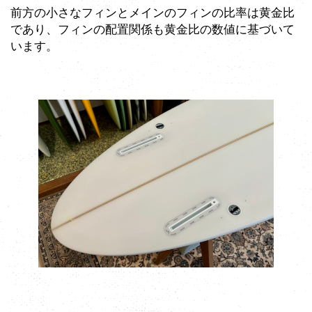
前方の小さなフィンとメインのフィンの比率は黄金比
であり、フィンの配置関係も黄金比の数値に基づいて
います。