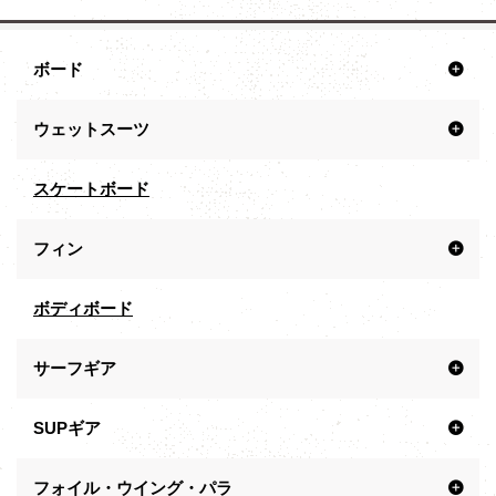
ボード
ウェットスーツ
スケートボード
フィン
ボディボード
サーフギア
SUPギア
フォイル・ウイング・パラ