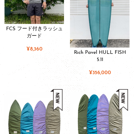
FCS フード付きラッシュ
ガード
¥8,360
Rich Pavel HULL FISH
5.11
¥356,000