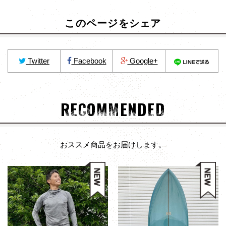
このページをシェア
Twitter
Facebook
Google+
RECOMMENDED
おススメ商品をお届けします。