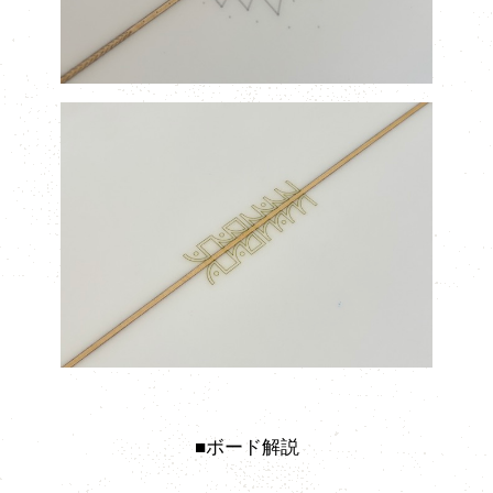
■ボード解説