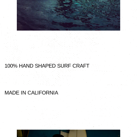
100% HAND SHAPED SURF CRAFT
MADE IN CALIFORNIA