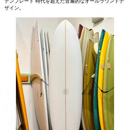
テンプレート 時代を超えた普遍的なオールラウンドデ
ザイン。