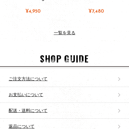
¥4,950
¥7,480
一覧を見る
SHOP GUIDE
ご注文方法について
お支払いについて
配送・送料について
返品について