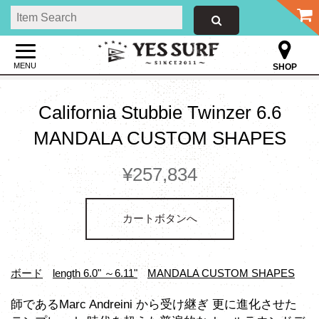
MENU
SHOP
California Stubbie Twinzer 6.6
MANDALA CUSTOM SHAPES
¥257,834
カートボタンへ
ボード
length 6.0" ～6.11"
MANDALA CUSTOM SHAPES
師であるMarc Andreini から受け継ぎ 更に進化させた