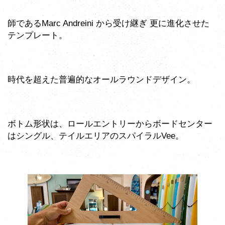
師であるMarc Andreini から受け継ぎ 更に進化させた
テンプレート。
時代を超えた普遍的なオールラウンドデザイン。
ボトム形状は、ロールエントリーからボードセンター
はシングル、テイルエリアのスパイラルVee。