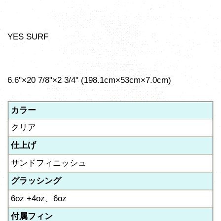
YES SURF
6.6"×20 7/8"×2 3/4" (198.1cm×53cm×7.0cm)
カラー
クリア
仕上げ
サンドフィニッシュ
グラッシング
6oz +4oz、6oz
付属フィン