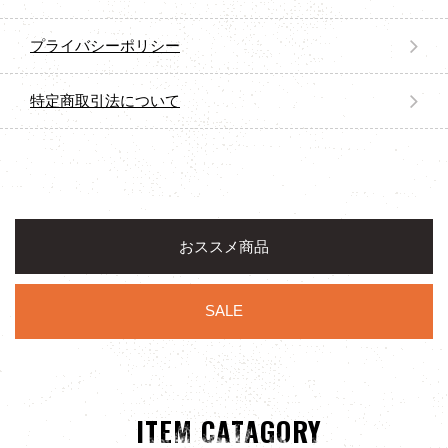
プライバシーポリシー
特定商取引法について
おススメ商品
SALE
ITEM CATAGORY