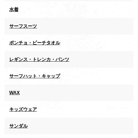
水着
サーフスーツ
ポンチョ・ビーチタオル
レギンス・トレンカ・パンツ
サーフハット・キャップ
WAX
キッズウェア
サンダル