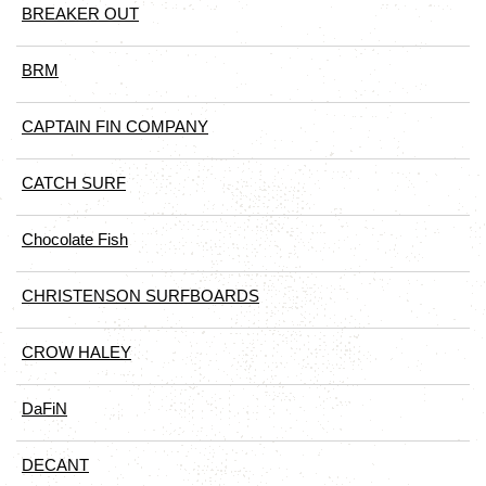
BREAKER OUT
BRM
CAPTAIN FIN COMPANY
CATCH SURF
Chocolate Fish
CHRISTENSON SURFBOARDS
CROW HALEY
DaFiN
DECANT