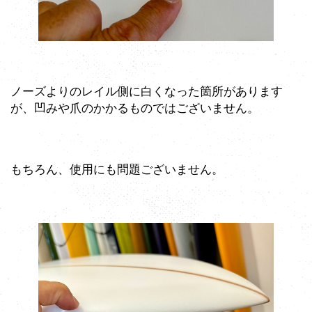
ノーズよりのレイル側に白くなった箇所があります
が、凹みや爪のかかるものではございません。
もちろん、使用にも問題ございません。