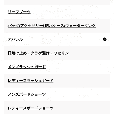
リーフブーツ
バッグ/アクセサリー/ 防水ケース/ウォータータンク
アパレル
日焼け止め・クラゲ避け・ワセリン
メンズラッシュガード
レディースラッシュガード
メンズボードショーツ
レディースボードショーツ