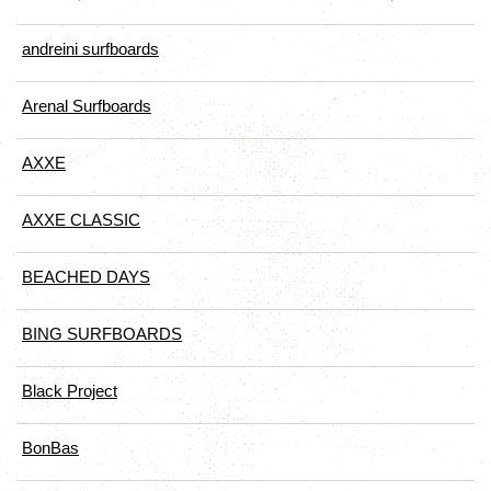
andreini surfboards
Arenal Surfboards
AXXE
AXXE CLASSIC
BEACHED DAYS
BING SURFBOARDS
Black Project
BonBas