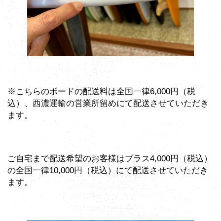
※こちらのボードの配送料は全国一律6,000円（税
込）、西濃運輸の営業所留めにて配送させていただき
ます。
ご自宅まで配送希望のお客様はプラス4,000円（税込）
の全国一律10,000円（税込）にて配送させていただき
ます。