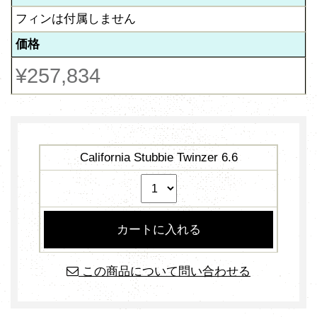
フィンは付属しません
価格
¥257,834
California Stubbie Twinzer 6.6
この商品について問い合わせる