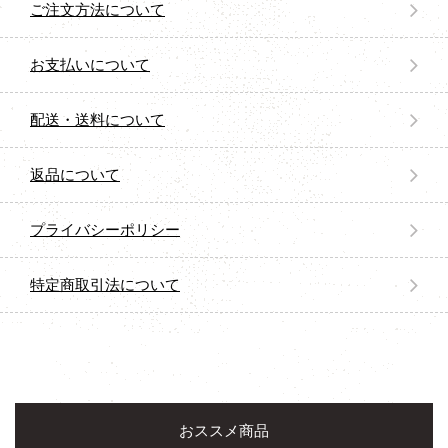
ご注文方法について
お支払いについて
配送・送料について
返品について
プライバシーポリシー
特定商取引法について
おススメ商品