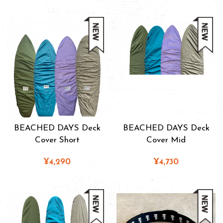
BEACHED DAYS Deck
BEACHED DAYS Deck
Cover Short
Cover Mid
¥4,290
¥4,730