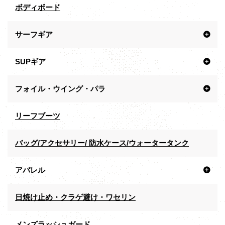
ボディボード
サーフギア
SUPギア
フォイル・ウイング・パラ
リーフブーツ
バッグ/アクセサリー/ 防水ケース/ウォータータンク
アパレル
日焼け止め・クラゲ避け・ワセリン
メンズラッシュガード