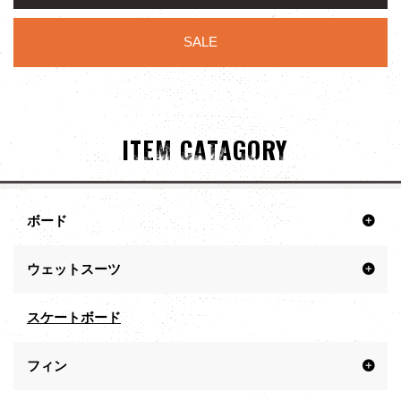
SALE
ITEM CATAGORY
ボード
ウェットスーツ
スケートボード
フィン