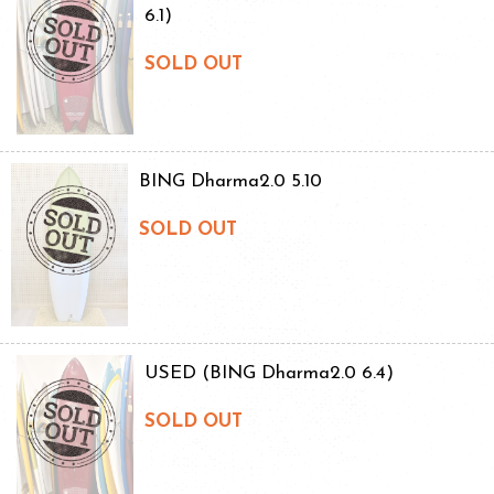
6.1)
SOLD OUT
BING Dharma2.0 5.10
SOLD OUT
USED (BING Dharma2.0 6.4)
SOLD OUT