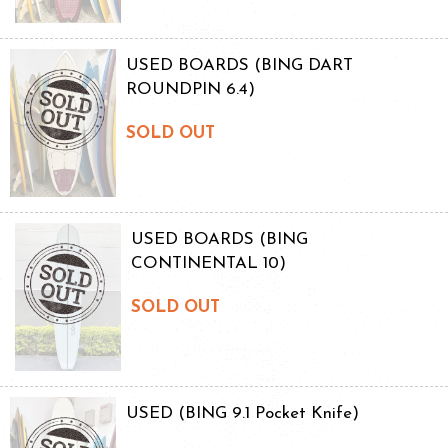
USED BOARDS (BING DART
ROUNDPIN 6.4)
SOLD OUT
USED BOARDS (BING
CONTINENTAL 10)
SOLD OUT
USED (BING 9.1 Pocket Knife)