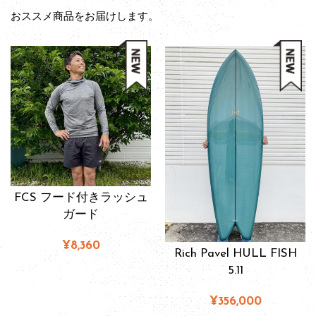
おススメ商品をお届けします。
FCS フード付きラッシュ
ガード
¥8,360
Rich Pavel HULL FISH
5.11
¥356,000