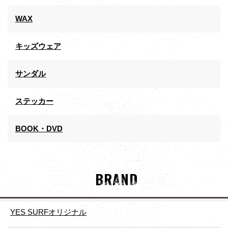
WAX
キッズウェア
サンダル
ステッカー
BOOK・DVD
BRAND
YES SURFオリジナル