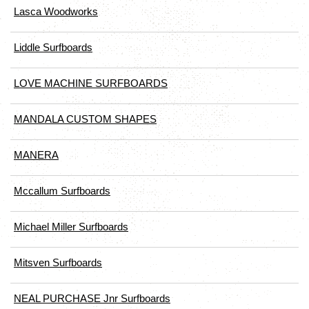
Lasca Woodworks
Liddle Surfboards
LOVE MACHINE SURFBOARDS
MANDALA CUSTOM SHAPES
MANERA
Mccallum Surfboards
Michael Miller Surfboards
Mitsven Surfboards
NEAL PURCHASE Jnr Surfboards