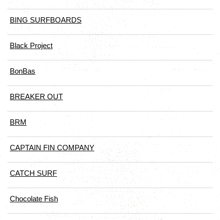
BING SURFBOARDS
Black Project
BonBas
BREAKER OUT
BRM
CAPTAIN FIN COMPANY
CATCH SURF
Chocolate Fish