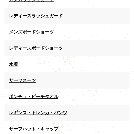
レディースラッシュガード
メンズボードショーツ
レディースボードショーツ
水着
サーフスーツ
ポンチョ・ビーチタオル
レギンス・トレンカ・パンツ
サーフハット・キャップ