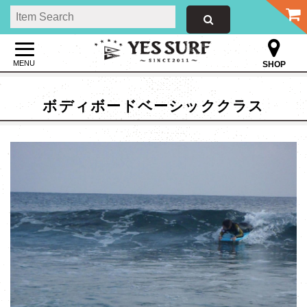
MENU
SHOP
ボディボードベーシッククラス