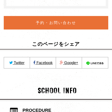
予約・お問い合わせ
このページをシェア
Twitter
Facebook
Google+
SCHOOL INFO
PROCEDURE