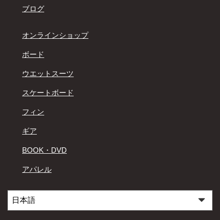
ブログ
オンラインショップ
ボード
ウエットスーツ
スケートボード
フィン
ギア
BOOK・DVD
アパレル