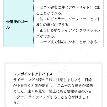
・安全・確実に沖（アウトサイド）に出
ることができる。
・波（レギュラー、グーフィー、セット
受講後のゴー
波）の選択ができる。
ル
・正しい姿勢でライディングやキッキン
グができる。
・スープ波で斜めに滑ることができる。
ワンポイントアドバイス
ライディングの際の目線に注意しましょう。目線
が下を向くと体が硬直し、 スムースな動きが出来
ません。遠くを見て（陸上にある建物や波のショ
ルダー） ライディングすることを心がけましょ
う。