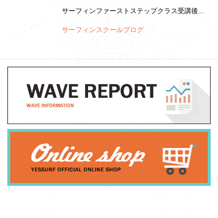
サーフィンファーストステップクラス受講後...
サーフィンスクールブログ