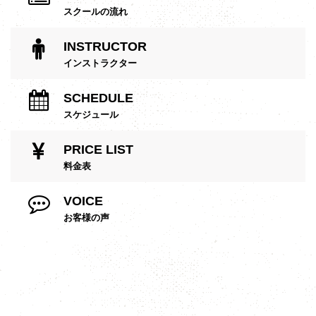
スクールの流れ
INSTRUCTOR
インストラクター
SCHEDULE
スケジュール
PRICE LIST
料金表
VOICE
お客様の声