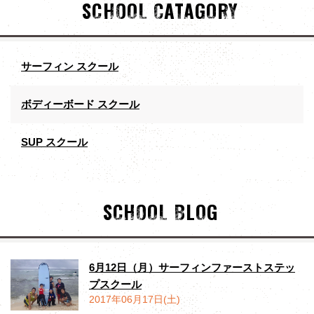
SCHOOL CATAGORY
サーフィン スクール
ボディーボード スクール
SUP スクール
SCHOOL BLOG
6月12日（月）サーフィンファーストステッ
プスクール
2017年06月17日(土)