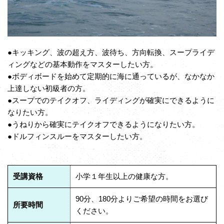
●キッキング、波の超え方、波待ち、方向転換、スープライデ
ィングなどの基本動作をマスターしたい方。
●ボディボードを始めて定期的に海に通っているが、なかなか
上達しない初級者の方。
●スープでのテイクオフ、ライディングが確実にできるように
なりたい方。
●うねりから確実にテイクオフできるようになりたい方。
●ドルフィンスルーをマスターしたい方。
受講資格
小学１年生以上の健康な方。
90分、180分よりご希望の時間をお選び
所要時間
ください。