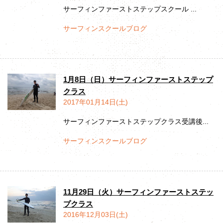
サーフィンファーストステップスクール ...
サーフィンスクールブログ
1月8日（日）サーフィンファーストステップ
クラス
2017年01月14日(土)
サーフィンファーストステップクラス受講後...
サーフィンスクールブログ
11月29日（火）サーフィンファーストステッ
プクラス
2016年12月03日(土)