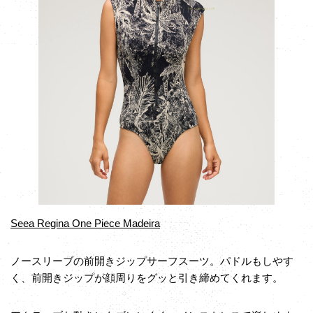
Seea Regina One Piece Madeira
ノースリーブの前開きジップサーフスーツ。パドルもしやす
く、前開きジップが顔周りをグッと引き締めてくれます。