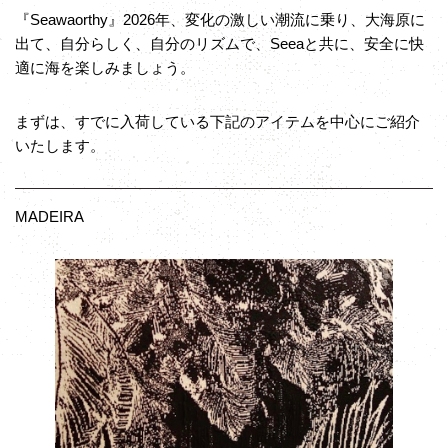
『Seawaorthy』2026年、変化の激しい潮流に乗り、大海原に
出て、自分らしく、自分のリズムで、Seeaと共に、安全に快
適に海を楽しみましょう。
まずは、すでに入荷している下記のアイテムを中心にご紹介
いたします。
MADEIRA