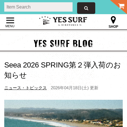
MENU
SHOP
YES SURF BLOG
Seea 2026 SPRING第２弾入荷のお
知らせ
ニュース・トピックス
2026年04月18日(土) 更新