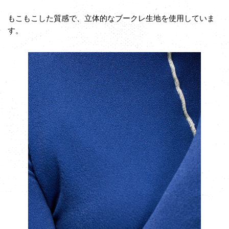
もこもこした質感で、立体的なブークレ生地を使用していま
す。