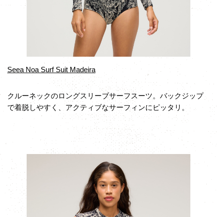
Seea Noa Surf Suit Madeira
クルーネックのロングスリーブサーフスーツ。バックジップ
で着脱しやすく、アクティブなサーフィンにピッタリ。