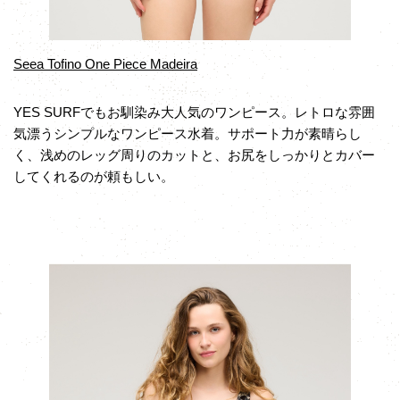
Seea Tofino One Piece Madeira
YES SURFでもお馴染み大人気のワンピース。レトロな雰囲
気漂うシンプルなワンピース水着。サポート力が素晴らし
く、浅めのレッグ周りのカットと、お尻をしっかりとカバー
してくれるのが頼もしい。