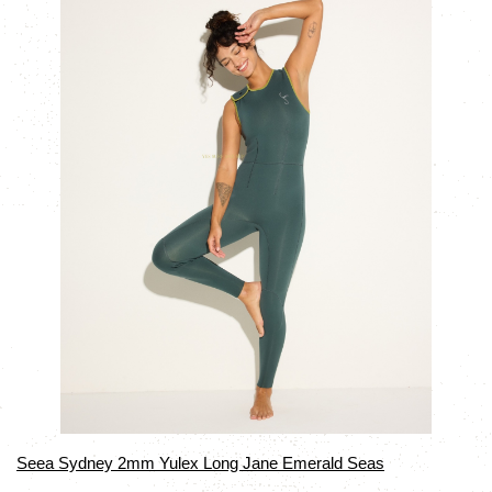
Seea Sydney 2mm Yulex Long Jane Emerald Seas