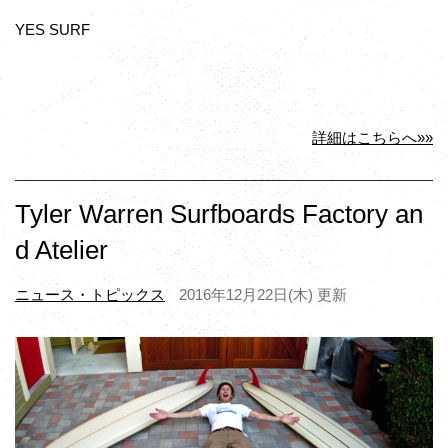
YES SURF
詳細はこちらへ»»
Tyler Warren Surfboards Factory an
d Atelier
ニュース・トピックス
2016年12月22日(木) 更新