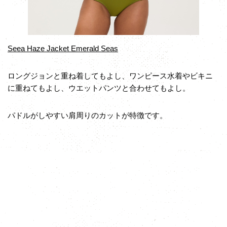
Seea Haze Jacket Emerald Seas
ロングジョンと重ね着してもよし、ワンピース水着やビキニ
に重ねてもよし、ウエットパンツと合わせてもよし。
パドルがしやすい肩周りのカットが特徴です。