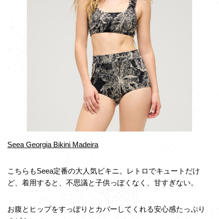
Seea Georgia Bikini Madeira
こちらもSeea定番の大人気ビキニ。レトロでキュートだけ
ど、着用すると、不思議と子供っぽくなく、甘すぎない。
お腹とヒップをすっぽりとカバーしてくれる安心感たっぷり