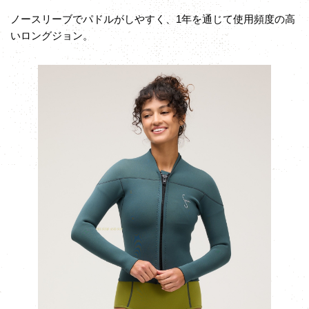
ノースリーブでパドルがしやすく、1年を通じて使用頻度の高
いロングジョン。