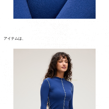
アイテムは、