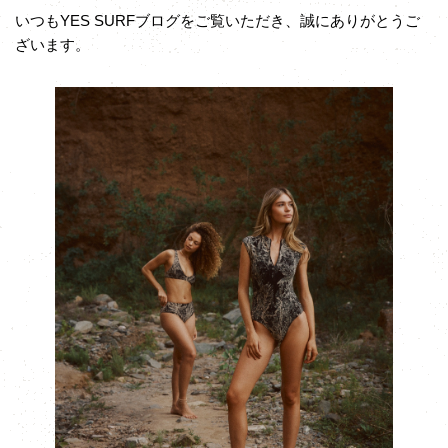
いつもYES SURFブログをご覧いただき、誠にありがとうご
ざいます。