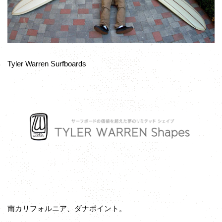
Tyler Warren Surfboards
南カリフォルニア、ダナポイント。