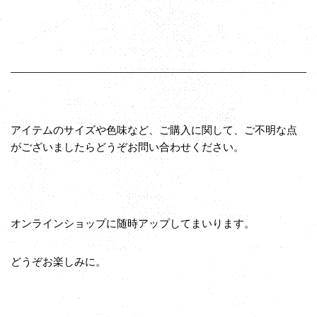
アイテムのサイズや色味など、ご購入に関して、ご不明な点
がございましたらどうぞお問い合わせください。
オンラインショップに随時アップしてまいります。
どうぞお楽しみに。