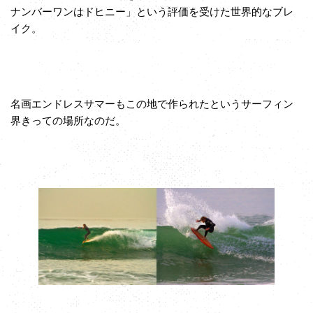
ナンバーワンはドヒニー」という評価を受けた世界的なブレ
イク。
名画エンドレスサマーもこの地で作られたというサーフィン
界きっての場所なのだ。