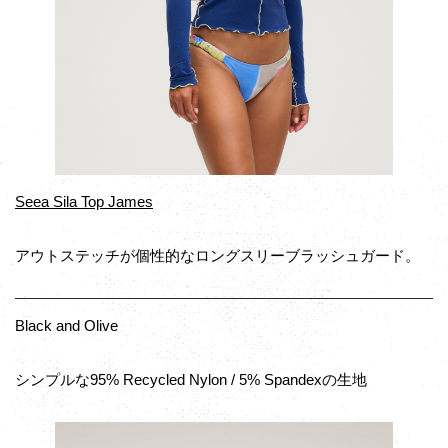
Seea Sila Top James
アウトステッチが個性的なロングスリーブラッシュガード。
Black and Olive
シンプルな95% Recycled Nylon / 5% Spandexの生地