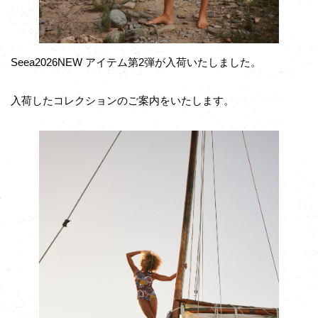
Seea2026NEW アイテム第2弾が入荷いたしました。
入荷したコレクションのご案内をいたします。