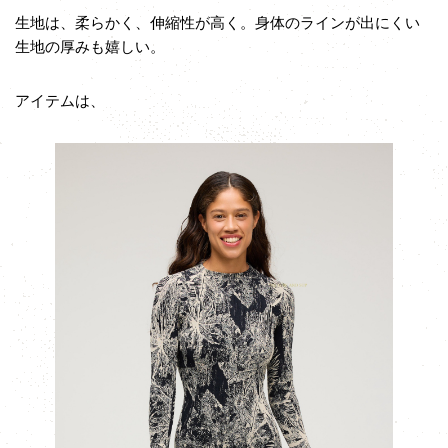
生地は、柔らかく、伸縮性が高く。身体のラインが出にくい
生地の厚みも嬉しい。
アイテムは、