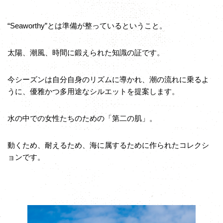
“Seaworthy”とは準備が整っているということ。
太陽、潮風、時間に鍛えられた知識の証です。
今シーズンは自分自身のリズムに導かれ、潮の流れに乗るよ
うに、優雅かつ多用途なシルエットを提案します。
水の中での女性たちのための「第二の肌」。
動くため、耐えるため、海に属するために作られたコレクシ
ョンです。