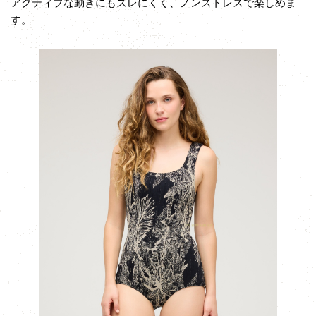
アクティブな動きにもズレにくく、ノンストレスで楽しめま
す。